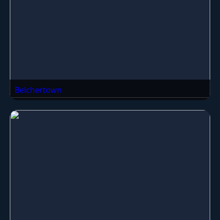
Belchertown